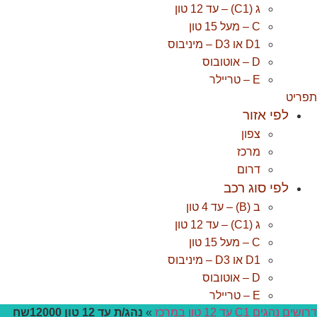
ג (C1) – עד 12 טון
C – מעל 15 טון
D1 או D3 – מיניבוס
D – אוטובוס
E – טריילר
פריט
לפי אזור
צפון
מרכז
דרום
לפי סוג רכב
ב (B) – עד 4 טון
ג (C1) – עד 12 טון
C – מעל 15 טון
D1 או D3 – מיניבוס
D – אוטובוס
E – טריילר
ושים נהגים C1 עד 12 טון במרכז
»
נהג/ת עד 12 טון 12000שח